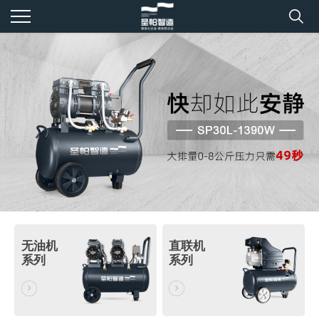
无油机
直联机
系列
系列